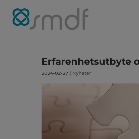
Erfarenhetsutbyte 
2024-02-27
|
Nyheter