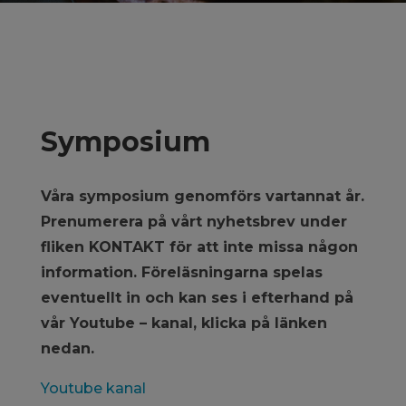
Symposium
Våra symposium genomförs vartannat år.
Prenumerera på vårt nyhetsbrev under
fliken KONTAKT för att inte missa någon
information. Föreläsningarna spelas
eventuellt in och kan ses i efterhand på
vår Youtube – kanal, klicka på länken
nedan.
Youtube kanal