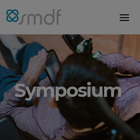
Symposium