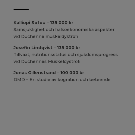
Kalliopi Sofou – 135 000 kr
Samsjuklighet och hälsoekonomiska aspekter
vid Duchenne muskeldystrofi
Josefin Lindqvist – 135 000 kr
Tillväxt, nutritionsstatus och sjukdomsprogress
vid Duchennes
Muskeldystrofi
Jonas Gillenstrand – 100 000 kr
DMD – En studie av kognition och beteende