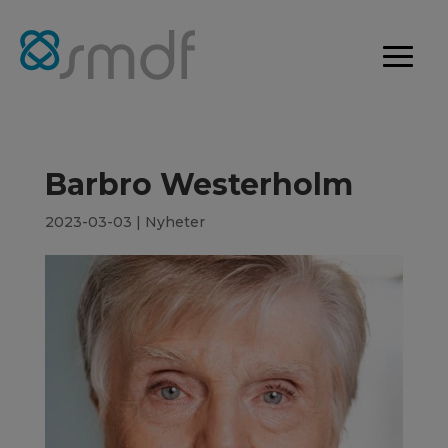
Barbro Westerholm
2023-03-03
|
Nyheter