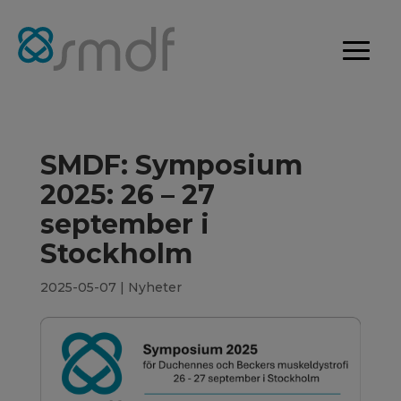
SMDF: Symposium
2025: 26 – 27
september i
Stockholm
2025-05-07
|
Nyheter