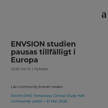
ENVSION studien
pausas tillfälligt i
Europa
2025-04-01
|
Nyheter
Läs Community brevet nedan.
Roche DMD Temporary Clinical Study Halt
Community Letter – 31 Mar 2025